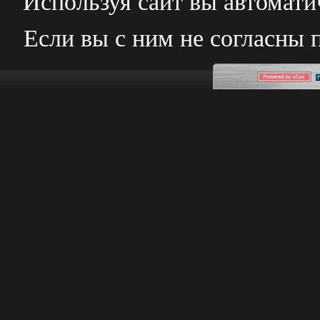
Используя сайт вы автомат
Если вы с ним не согласны 