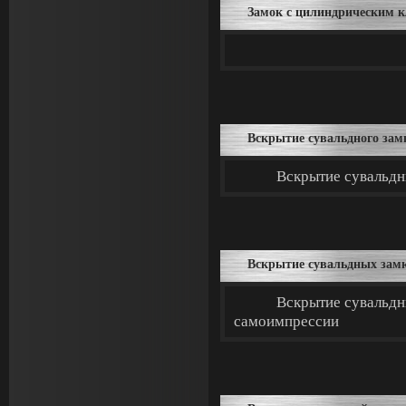
Замок с цилиндрическим к
Вскрытие сувальдного за
Вскрытие сувальд
Вскрытие сувальдных зам
Вскрытие сувальдн
самоимпрессии