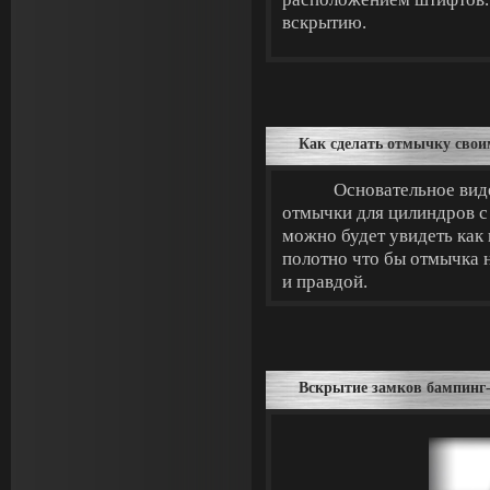
вскрытию.
Как сделать отмычку сво
Основательное виде
отмычки для цилиндров с
можно будет увидеть как
полотно что бы отмычка 
и правдой.
Вскрытие замков бампинг-